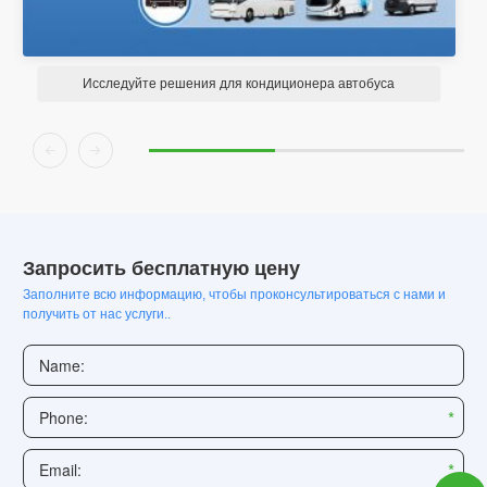
Исследуйте раствор кондиционеров RV


Запросить бесплатную цену
Заполните всю информацию, чтобы проконсультироваться с нами и
получить от нас услуги..