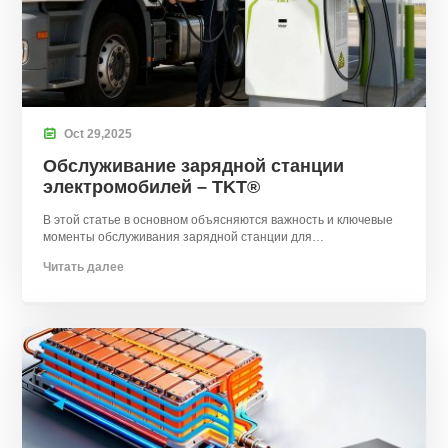

Oct
29,
2025
Обслуживание зарядной станции
электромобилей – TKT®
В этой статье в основном объясняются важность и ключевые
моменты обслуживания зарядной станции для
электромобилей.. Не пропустите это.
Читать далее