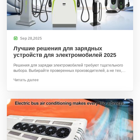

Sep
28,
2025
Лучшие решения для зарядных
устройств для электромобилей 2025
Решения для зарядки электромобилей требуют тщательного
выбора. Выбирайте проверенных производителей, а не тех,
кто предлагает самые низкие цены..
Читать далее