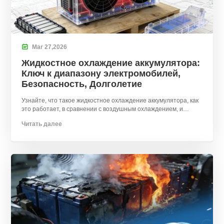

Mar
27,
2026
Жидкостное охлаждение аккумулятора:
Ключ к диапазону электромобилей,
Безопасность, Долголетие
Узнайте, что такое жидкостное охлаждение аккумулятора, как
это работает, в сравнении с воздушным охлаждением, и
почему это увеличивает срок службы батареи электромобиля.
Читать далее