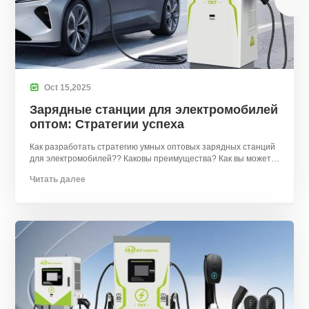

Oct
15,
2025
Зарядные станции для электромобилей
оптом: Стратегии успеха
Как разработать стратегию умных оптовых зарядных станций
для электромобилей?? Каковы преимущества? Как вы можете
взять на себя инициативу?
Читать далее