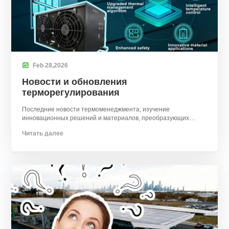

Feb
28,
2026
Новости и обновления
терморегулирования
Последние новости термоменеджмента, изучение
инновационных решений и материалов, преобразующих
автомобильную и электронную промышленность.
Читать далее