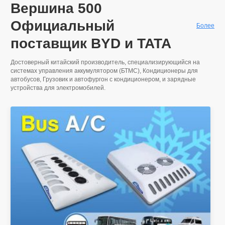
Вершина 500
Официальный
Более
поставщик BYD и TATA
Достоверный китайский производитель, специализирующийся на
системах управления аккумулятором (БТМС), Кондиционеры для
автобусов,
Грузовик и автофургон с кондиционером
, и зарядные
устройства для электромобилей.