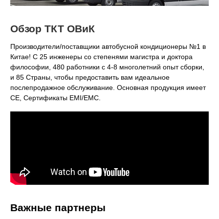
Обзор ТКТ ОВиК
Производители/поставщики автобусной кондиционеры №1 в
Китае! С 25 инженеры со степенями магистра и доктора
философии, 480 работники с 4-8 многолетний опыт сборки,
и 85 Страны, чтобы предоставить вам идеальное
послепродажное обслуживание. Основная продукция имеет
CE, Сертификаты EMI/EMC.
Важные партнеры