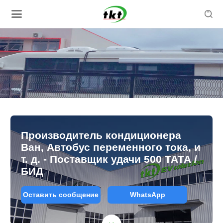

Производитель кондиционера
Ван, Автобус переменного тока, и
т. д. - Поставщик удачи 500 ТАТА /
БИД
Оставить сообщение
WhatsApp