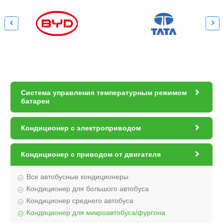



Система управления температурным режимом
батареи

Кондиционер с электроприводом

Кондиционер с приводом от двигателя
Все автобусные кондиционеры
Кондиционер для большого автобуса
Кондиционер среднего автобуса
Кондиционер для микроавтобуса/фургона