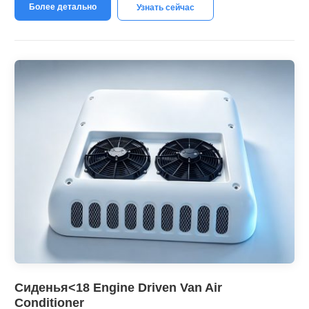
Более детально
Узнать сейчас
Сиденья<18 Engine Driven Van Air
Conditioner