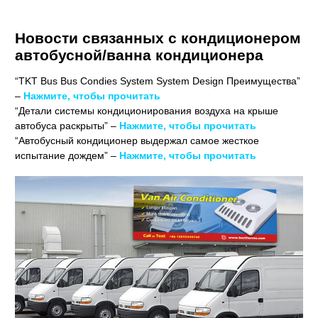
Новости связанных с кондиционером
автобусной/ванна кондиционера
“TKT Bus Bus Condies System System Design Преимущества”
–
Нажмите, чтобы прочитать
“Детали системы кондиционирования воздуха на крыше
автобуса раскрыты” –
Нажмите, чтобы прочитать
“Автобусный кондиционер выдержал самое жесткое
испытание дождем” –
Нажмите, чтобы прочитать