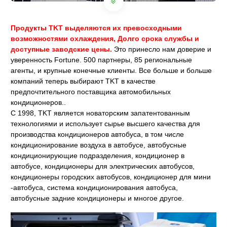
Продукты TKT выделяются их превосходными
возможностями охлаждения, Долго срока службы и
доступные заводские цены.
Это принесло нам доверие и
уверенность Fortune. 500 партнеры, 85 региональные
агенты, и крупные конечные клиенты. Все больше и больше
компаний теперь выбирают TKT в качестве
предпочтительного поставщика автомобильных
кондиционеров..
С 1998, TKT является новаторским запатентованным
технологиями и использует сырье высшего качества для
производства кондиционеров автобуса, в том числе
кондиционирование воздуха в автобусе, автобусные
кондиционирующие подразделения, кондиционер в
автобусе, кондиционеры для электрических автобусов,
кондиционеры городских автобусов, кондиционер для мини
-автобуса, система кондиционирования автобуса,
автобусные задние кондиционеры и многое другое.