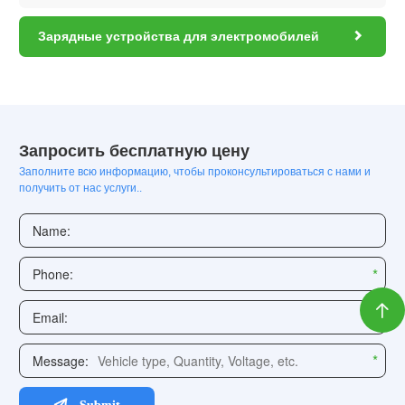

Зарядные устройства для электромобилей
Запросить бесплатную цену
Заполните всю информацию, чтобы проконсультироваться с нами и
получить от нас услуги..
