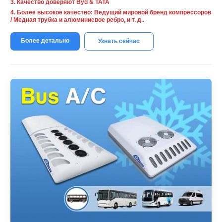
3. Качество доверяют Byd & ТАТА
4. Более высокое качество: Ведущий мировой бренд компрессоров
/ Медная трубка и алюминиевое ребро, и т. д..
Более детально
Узнать сейчас