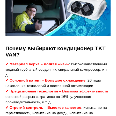
Почему выбирают кондиционер TKT
VAN?
✔ Материал верха – Долгая жизнь
: Высококачественный
медный трубчатый сердечник, спиральный компрессор, и т.
д..
✔ Основной патент – Большое охлаждение
: 20 годы
накопления технологий и постоянной оптимизации.
✔ Прецизионная технология – Высокая эффективность
:
основной разрыв сократился на 16%, улучшенная
производительность, и т. д..
✔ Строгий контроль – Высокое качество
: испытание на
герметичность, испытание на дождь, испытание на