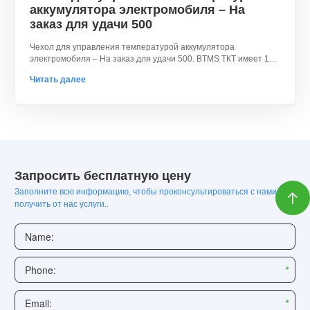
аккумулятора электромобиля – На
заказ для удачи 500
Чехол для управления температурой аккумулятора
электромобиля – На заказ для удачи 500. BTMS ТКТ имеет 10
многолетний опыт проектирования.
Читать далее
Запросить бесплатную цену
Заполните всю информацию, чтобы проконсультироваться с нами и

получить от нас услуги..