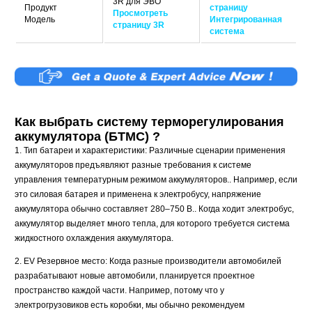
3R для ЭВО
Продукт
страницу
Просмотреть
Модель
Интегрированная
страницу 3R
система
Как выбрать систему терморегулирования
аккумулятора (БТМС) ?
1. Тип батареи и характеристики: Различные сценарии применения
аккумуляторов предъявляют разные требования к системе
управления температурным режимом аккумуляторов.. Например, если
это силовая батарея и применена к электробусу, напряжение
аккумулятора обычно составляет 280–750 В.. Когда ходит электробус,
аккумулятор выделяет много тепла, для которого требуется система
жидкостного охлаждения аккумулятора.
2. EV Резервное место: Когда разные производители автомобилей
разрабатывают новые автомобили, планируется проектное
пространство каждой части. Например, потому что у
электрогрузовиков есть коробки, мы обычно рекомендуем