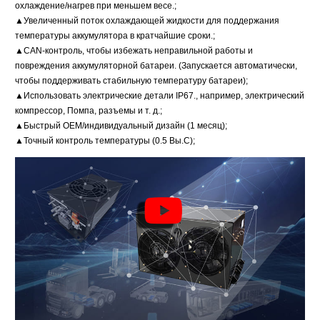
охлаждение/нагрев при меньшем весе.;
▲Увеличенный поток охлаждающей жидкости для поддержания
температуры аккумулятора в кратчайшие сроки.;
▲CAN-контроль, чтобы избежать неправильной работы и
повреждения аккумуляторной батареи. (Запускается автоматически,
чтобы поддерживать стабильную температуру батареи);
▲Использовать электрические детали IP67., например, электрический
компрессор, Помпа, разъемы и т. д.;
▲Быстрый OEM/индивидуальный дизайн (1 месяц);
▲Точный контроль температуры (0.5 Вы.С);