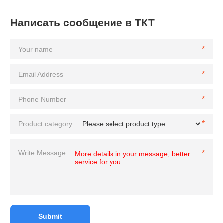
Написать сообщение в ТКТ