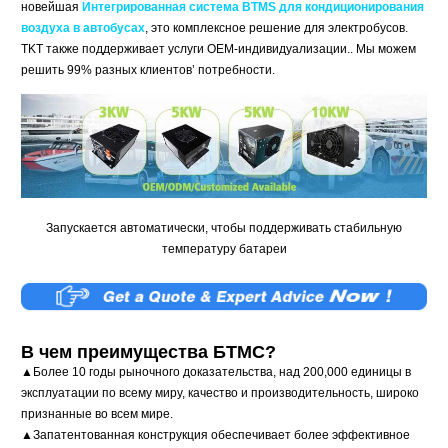
новейшая
Интегрированная система BTMS для кондиционирования
воздуха в автобусах
, это комплексное решение для электробусов.
TKT также поддерживает услуги OEM-индивидуализации.. Мы можем
решить 99% разных клиентов’ потребности.
Запускается автоматически, чтобы поддерживать стабильную
температуру батареи
В чем преимущества БТМС?
▲Более 10 годы рыночного доказательства, над 200,000 единицы в
эксплуатации по всему миру, качество и производительность, широко
признанные во всем мире.
▲Запатентованная конструкция обеспечивает более эффективное