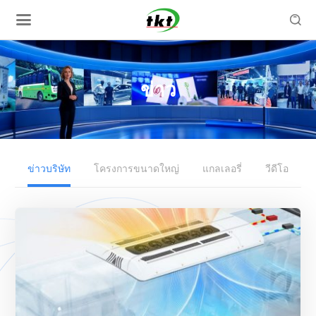

ข่าว
ข่าวบริษัท
โครงการขนาดใหญ่
แกลเลอรี่
วีดีโอ