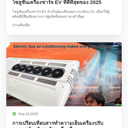
โซลูชั่นเครื่องชาร์จ EV ที่ดีที่สุดของ 2025
โซลูชันเครื่องชาร์จ EV จำเป็นต้องเลือกอย่างระมัดระวัง. เลือกใช้ผู้
ผลิตที่มีชื่อเสียงมากกว่าผู้ผลิตที่เสนอราคาต่ำที่สุด.
อ่านเพิ่มเติม

Sep
24,
2025
การเปรียบเทียบสารทำความเย็นเครื่องปรับ