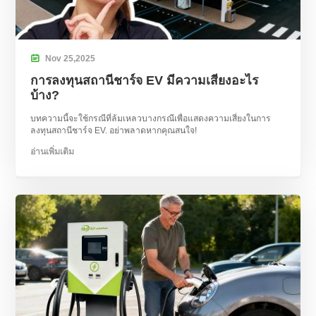

Nov
25,
2025
การลงทุนสถานีชาร์จ EV มีความเสี่ยงอะไร
บ้าง?
บทความนี้จะใช้กรณีที่ล้มเหลวบางกรณีเพื่อแสดงความเสี่ยงในการ
ลงทุนสถานีชาร์จ EV. อย่าพลาดหากคุณสนใจ!
อ่านเพิ่มเติม