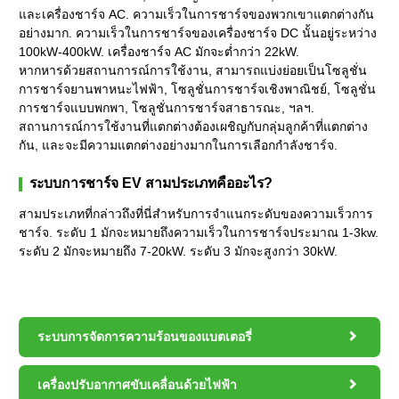
และเครื่องชาร์จ AC. ความเร็วในการชาร์จของพวกเขาแตกต่างกัน
อย่างมาก. ความเร็วในการชาร์จของเครื่องชาร์จ DC นั้นอยู่ระหว่าง
100kW-400kW. เครื่องชาร์จ AC มักจะต่ำกว่า 22kW.
หากหารด้วยสถานการณ์การใช้งาน, สามารถแบ่งย่อยเป็นโซลูชั่น
การชาร์จยานพาหนะไฟฟ้า, โซลูชั่นการชาร์จเชิงพาณิชย์, โซลูชั่น
การชาร์จแบบพกพา, โซลูชั่นการชาร์จสาธารณะ, ฯลฯ.
สถานการณ์การใช้งานที่แตกต่างต้องเผชิญกับกลุ่มลูกค้าที่แตกต่าง
กัน, และจะมีความแตกต่างอย่างมากในการเลือกกำลังชาร์จ.
ระบบการชาร์จ EV สามประเภทคืออะไร?
สามประเภทที่กล่าวถึงที่นี่สำหรับการจำแนกระดับของความเร็วการ
ชาร์จ. ระดับ 1 มักจะหมายถึงความเร็วในการชาร์จประมาณ 1-3kw.
ระดับ 2 มักจะหมายถึง 7-20kW. ระดับ 3 มักจะสูงกว่า 30kW.

ระบบการจัดการความร้อนของแบตเตอรี่

เครื่องปรับอากาศขับเคลื่อนด้วยไฟฟ้า