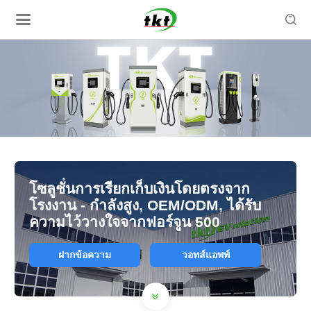

โซลูชั่นการเรียกเก็บเงินโดยตรงจาก
โรงงาน - กำลังสูง, OEM/ODM, ได้รับ
ความไว้วางใจจากฟอร์จูน 500
ฝากข้อความ
วอทส์แอพพ์