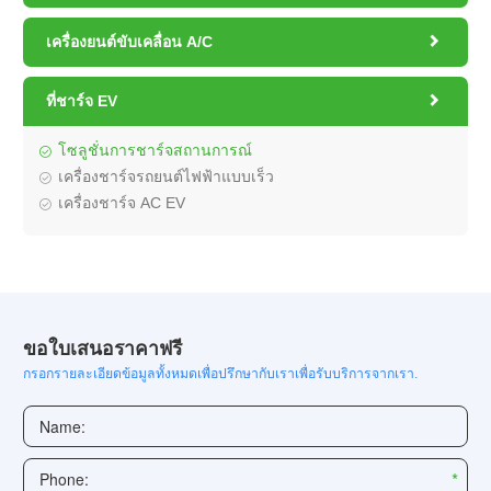

เครื่องยนต์ขับเคลื่อน A/C

ที่ชาร์จ EV
โซลูชั่นการชาร์จสถานการณ์
เครื่องชาร์จรถยนต์ไฟฟ้าแบบเร็ว
เครื่องชาร์จ AC EV
ขอใบเสนอราคาฟรี
กรอกรายละเอียดข้อมูลทั้งหมดเพื่อปรึกษากับเราเพื่อรับบริการจากเรา.