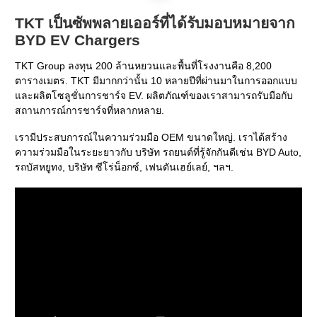
TKT เป็นซัพพลายเออร์ที่ได้รับมอบหมายจาก
BYD EV Chargers
TKT Group ลงทุน 200 ล้านหยวนและพื้นที่โรงงานคือ 8,200
ตารางเมตร. TKT มีมากกว่านั้น 10 หลายปีที่ผ่านมาในการออกแบบ
และผลิตโซลูชั่นการชาร์จ EV. ผลิตภัณฑ์ของเราสามารถรับมือกับ
สถานการณ์การชาร์จที่หลากหลาย.
เรามีประสบการณ์ในความร่วมมือ OEM ขนาดใหญ่. เราได้สร้าง
ความร่วมมือในระยะยาวกับ บริษัท รถยนต์ที่รู้จักกันดีเช่น BYD Auto,
รถบัสหยูทง, บริษัท ซีโร่น็อกซ์, เฟนตันเฮย์เลย์, ฯลฯ.