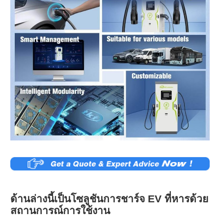
ด้านล่างนี้เป็นโซลูชันการชาร์จ EV ที่หารด้วย
สถานการณ์การใช้งาน