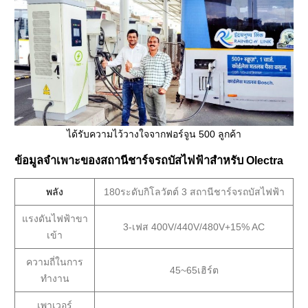
ได้รับความไว้วางใจจากฟอร์จูน 500 ลูกค้า
ข้อมูลจำเพาะของสถานีชาร์จรถบัสไฟฟ้าสำหรับ Olectra
พลัง
180ระดับกิโลวัตต์ 3 สถานีชาร์จรถบัสไฟฟ้า
แรงดันไฟฟ้าขา
3-เฟส 400V/440V/480V+15% AC
เข้า
ความถี่ในการ
45~65เฮิร์ต
ทำงาน
เพาเวอร์