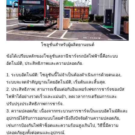
โซลูชั่นสำหรับผู้ผลิตยานยนต์
ข้อได้เปรียบหลักของโซลูชันสถานีชาร์จรถบัสไฟฟ้านี้คือระบบ
อัตโนมัติ, ประสิทธิภาพและความปลอดภัย.
1. ระบบอัตโนมัติ: โซลูชันนี้ไม่จำเป็นต้องดำเนินการด้วยตนเอง,
ระบบจะจดจำสัญญาณโดยอัตโนมัติ, เริ่มต้นและสิ้นสุด.
2. ประสิทธิภาพ: สามารถเชื่อมต่อกับอินเทอร์เฟซการชาร์จของบัส
ไฟฟ้าได้อย่างรวดเร็วและแม่นยำ, ลดเวลาการเตรียมการและ
ปรับปรุงประสิทธิภาพการชาร์จ.
3. ความปลอดภัย: เนื่องจากกระบวนการชาร์จเป็นแบบอัตโนมัติและ
อุปกรณ์ได้รับการออกแบบโดยคำนึงถึงปัจจัยด้านความปลอดภัย,
เช่นการป้องกันไฟฟ้าช็อตและความร้อนสูงเกินไป, วิธีนี้มีความ
ปลอดภัยสูงทั้งต่อคนและอุปกรณ์.