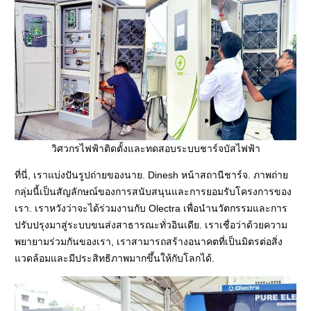
วิศวกรไฟฟ้าติดตั้งและทดสอบระบบชาร์จบัสไฟฟ้า
ที่นี่, เราแบ่งปันรูปถ่ายของนาย. Dinesh หน้าสถานีชาร์จ. ภาพถ่าย
กลุ่มนี้เป็นสัญลักษณ์ของการสนับสนุนและการยอมรับโครงการของ
เรา. เราหวังว่าจะได้ร่วมงานกับ Olectra เพื่อนำนวัตกรรมและการ
ปรับปรุงมาสู่ระบบขนส่งสาธารณะทั่วอินเดีย. เราเชื่อว่าด้วยความ
พยายามร่วมกันของเรา, เราสามารถสร้างอนาคตที่เป็นมิตรต่อสิ่ง
แวดล้อมและมีประสิทธิภาพมากขึ้นให้กับโลกได้.