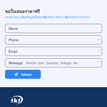
ขอใบเสนอราคาฟรี
กรอกรายละเอียดข้อมูลทั้งหมดเพื่อปรึกษากับเราเพื่อรับบริการจากเรา.