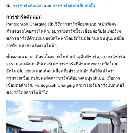
คือ
การชาร์จคัดลอก
และ
การชาร์จแบบเสียบปลั๊ก
.
การชาร์จคัดลอก
Pantograph Charging เป็นวิธีการชาร์จที่ออกแบบมาเป็นพิเศษ
สำหรับรถโดยสารไฟฟ้า. อุปกรณ์ชาร์จนี้จะเชื่อมต่อกับอินเทอร์เฟ
ซการชาร์จที่ด้านบนของบัสไฟฟ้าโดยอัตโนมัติผ่านแขนหุ่นยนต์มือ
อาชีพ, แล้วส่งพลังงานไฟฟ้า.
ขั้นตอนเฉพาะ: เมื่อรถโดยสารไฟฟ้าเข้าสู่พื้นที่ชาร์จ, อุปกรณ์ชาร์จ
จะระบุและค้นหาอินเทอร์เฟซการชาร์จที่ด้านบนของรถบัสโดย
อัตโนมัติ. แขนหุ่นยนต์จะเคลื่อนที่อย่างแม่นยำเพื่อให้แน่ใจว่า
สามารถเชื่อมต่อกับพอร์ตการชาร์จได้อย่างสมบูรณ์แบบ. เมื่อการ
เชื่อมต่อสำเร็จ, Pantograph Charging สามารถเริ่มชาร์จแบตเตอรี่
ของรถโดยสารไฟฟ้าได้.