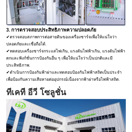
3. การตรวจสอบประสิทธิภาพความปลอดภัย
✔ตรวจสอบสภาพการต่อสายดินของเครื่องชาร์จเพื่อให้แน่ใจว่า
ปลอดภัยและเชื่อถือได้.
✔ทดสอบเครื่องชาร์จกระแสไฟเกิน, แรงดันไฟฟ้าเกิน, แรงดันไฟฟ้า
ตกและฟังก์ชั่นการป้องกันอื่น ๆ เพื่อให้แน่ใจว่าเป็นปกติและมี
ประสิทธิภาพ.
✔ดำเนินการป้องกันฟ้าผ่าและทดสอบป้องกันไฟฟ้าสถิตเป็นประจำ
เพื่อป้องกันความเสียหายต่ออุปกรณ์เนื่องจากฟ้าผ่าหรือไฟฟ้าสถิต.
ทีเคที อีวี โซลูชั่น