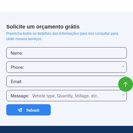
Solicite um orçamento grátis
Preencha todos os detalhes das informações para nos consultar para
obter nossos serviços.
