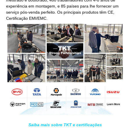
experiência em montagem, e 85 países para lhe fornecer um
serviço pós-venda perfeito. Os principais produtos têm CE,
Certificação EMI/EMC.
Saiba mais sobre TKT e certificações