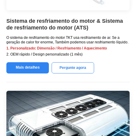
Sistema de resfriamento do motor & Sistema
de resfriamento do motor (ATS)
O sistema de resfriamento do motor TKT usa resfriamento de ar. Se a
geração de calor for enorme, Também podemos usar resfriamento líquido.
1. Personalizado: Dimensão / Resfriamento / Aquecimento
2. OEM rápido / Design personalizado (1 mês)
Mais detalhes
Pergunte agora