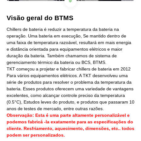
Visão geral do BTMS
Chillers de bateria é reduzir a temperatura da bateria na
operação. Uma bateria em execução, Se mantido dentro de
uma faixa de temperatura razoável, resultará em mais energia
e distância orientada para equipamentos elétricos e maior
duração da bateria. Também chamamos de sistema de
gerenciamento térmico da bateria ou BCS, BTMS.
TKT começou a projetar e fabricar chillers de bateria em 2012
Para vários equipamentos elétricos. A TKT desenvolveu uma
série de produtos para resolver o problema da temperatura da
bateria. Esses produtos oferecem uma variedade de vantagens
excelentes, como alcançar controle preciso da temperatura
(0.5°C), Estudos leves do produto, e produtos que passaram 10
anos de testes de mercado, entre outras razões.
Observação: Esta é uma parte altamente personalizável e
podemos fabricá -la exatamente para as especificações do
cliente. Resfriamento, aquecimento, dimensões, etc.. todos
podem ser personalizados.