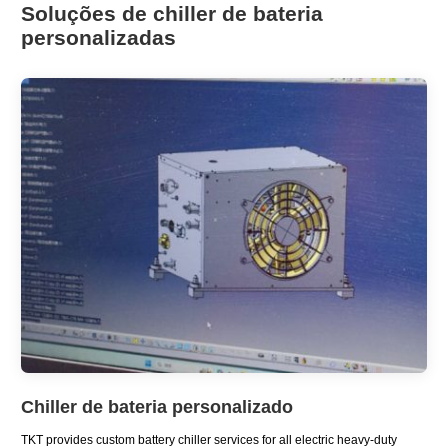
Soluções de chiller de bateria
personalizadas
Chiller de bateria personalizado
TKT provides custom battery chiller services for all electric heavy-duty