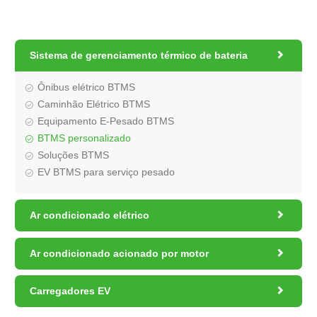

Sistema de gerenciamento térmico de bateria
Ônibus elétrico BTMS
Caminhão Elétrico BTMS
Equipamento E-Pesado BTMS
BTMS personalizado
Soluções BTMS
EV BTMS para serviço pesado

Ar condicionado elétrico

Ar condicionado acionado por motor

Carregadores EV