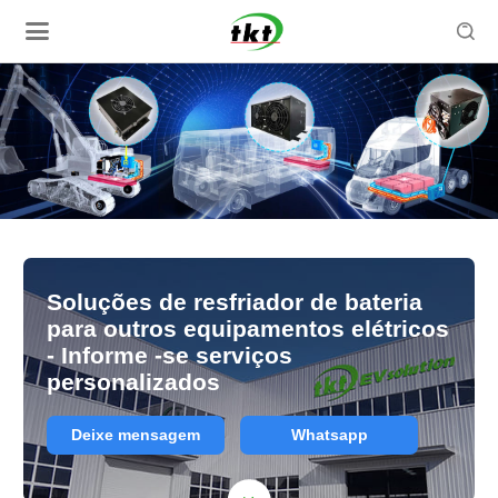

Soluções de resfriador de bateria
para outros equipamentos elétricos
- Informe -se serviços
personalizados
Deixe mensagem
Whatsapp