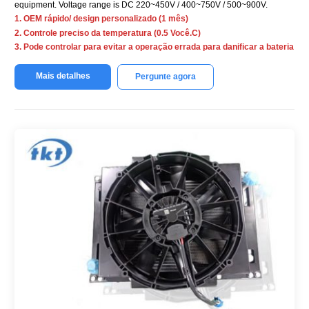
equipment
.
Voltage range is DC 220~450V
/ 400~750V / 500~900V.
1. OEM rápido/ design personalizado (1 mês)
2. Controle preciso da temperatura (0.5 Você.C)
3. Pode controlar para evitar a operação errada para danificar a bateria
Mais detalhes
Pergunte agora