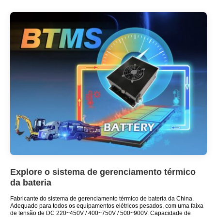
Explore o sistema de gerenciamento térmico
da bateria
Fabricante do sistema de gerenciamento térmico de bateria da China.
Adequado para todos os equipamentos elétricos pesados, com uma faixa
de tensão de DC 220~450V / 400~750V / 500~900V. Capacidade de