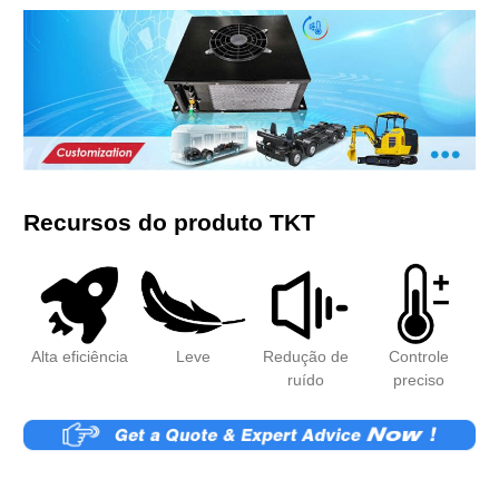
Recursos do produto TKT
Alta eficiência
Leve
Redução de
Controle
ruído
preciso