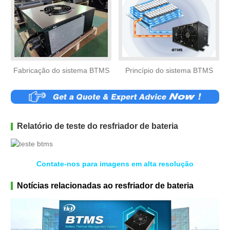
Fabricação do sistema BTMS
Princípio do sistema BTMS
Relatório de teste do resfriador de bateria
Contate-nos para imagens em alta resolução
Notícias relacionadas ao resfriador de bateria