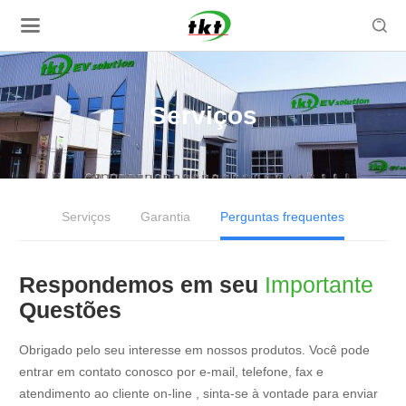

Serviços
Serviços
Garantia
Perguntas frequentes
Respondemos em seu
Importante
Questões
Obrigado pelo seu interesse em nossos produtos. Você pode
entrar em contato conosco por e-mail, telefone, fax e
atendimento ao cliente on-line , sinta-se à vontade para enviar