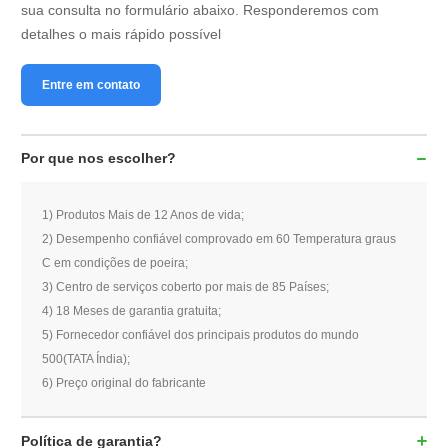
sua consulta no formulário abaixo. Responderemos com
detalhes o mais rápido possível
Entre em contato
Por que nos escolher?
1) Produtos Mais de 12 Anos de vida;
2) Desempenho confiável comprovado em 60 Temperatura graus
C em condições de poeira;
3) Centro de serviços coberto por mais de 85 Países;
4) 18 Meses de garantia gratuita;
5) Fornecedor confiável dos principais produtos do mundo
500(TATA Índia);
6) Preço original do fabricante
Política de garantia
?