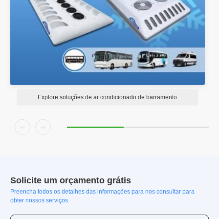
Explore soluções de ar condicionado de barramento


Solicite um orçamento grátis
Preencha todos os detalhes das informações para nos consultar para
obter nossos serviços.