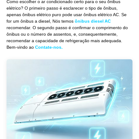
Como escolher o ar condicionado certo para o seu ônibus
elétrico? O primeiro passo é esclarecer o tipo de ônibus,
apenas ônibus elétrico puro pode usar ônibus elétrico AC. Se
for um ônibus a diesel, Nós temos
ônibus diesel AC
recomendar. O segundo passo é confirmar o comprimento do
ônibus ou o número de assentos, e, consequentemente,
recomendar a capacidade de refrigeração mais adequada.
Bem-vindo ao
Contate-nos.