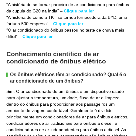
“A história de se tornar parceiro de ar condicionado para ônibus
da cúpula do G20 na Índia” –
Clique para ler
“A história de como a TKT se tornou fornecedora da BYD, uma
fortuna 500 empresa” –
Clique para ler
“O ar condicionado do ônibus passou no teste de chuva mais
difícil” –
Clique para ler
Conhecimento científico de ar
condicionado de ônibus elétrico
Os ônibus elétricos têm ar condicionado? Qual é o
ar condicionado de um ônibus?
Sim. O ar condicionado de um ônibus é um dispositivo usado
para ajustar a temperatura, umidade, fluxo de ar e limpeza
dentro do ônibus para proporcionar aos passageiros um
ambiente de viagem confortável. Geralmente é dividido
principalmente em condicionadores de ar para ônibus elétricos,
condicionadores de ar tradicionais para ônibus a diesel, e
condicionadores de ar independentes para ônibus a diesel. As