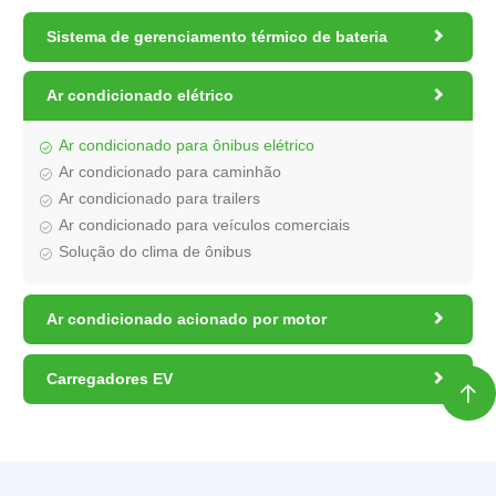

Sistema de gerenciamento térmico de bateria

Ar condicionado elétrico
Ar condicionado para ônibus elétrico
Ar condicionado para caminhão
Ar condicionado para trailers
Ar condicionado para veículos comerciais
Solução do clima de ônibus

Ar condicionado acionado por motor

Carregadores EV
