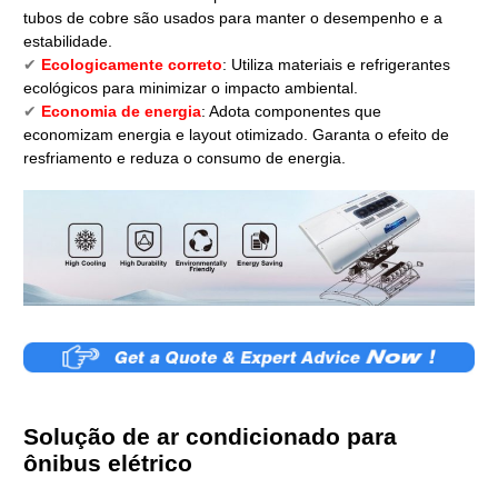
tubos de cobre são usados ​​para manter o desempenho e a
estabilidade.
✔
Ecologicamente correto
: Utiliza materiais e refrigerantes
ecológicos para minimizar o impacto ambiental.
✔
Economia de energia
: Adota componentes que
economizam energia e layout otimizado. Garanta o efeito de
resfriamento e reduza o consumo de energia.
Solução de ar condicionado para
ônibus elétrico