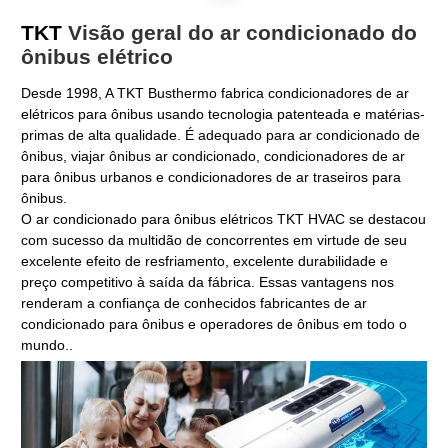
TKT
Visão geral do ar condicionado do
ônibus elétrico
Desde 1998, A TKT Busthermo fabrica condicionadores de ar
elétricos para ônibus usando tecnologia patenteada e matérias-
primas de alta qualidade. É adequado para ar condicionado de
ônibus, viajar ônibus ar condicionado, condicionadores de ar
para ônibus urbanos e condicionadores de ar traseiros para
ônibus.
O ar condicionado para ônibus elétricos TKT HVAC se destacou
com sucesso da multidão de concorrentes em virtude de seu
excelente efeito de resfriamento, excelente durabilidade e
preço competitivo à saída da fábrica. Essas vantagens nos
renderam a confiança de conhecidos fabricantes de ar
condicionado para ônibus e operadores de ônibus em todo o
mundo..