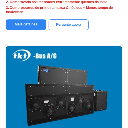
2. Comprovado nos mercados extremamente quentes da Índia
3. Compressores de primeira marca & núcleos = Menos tempo de
inatividade
Mais detalhes
Pergunte agora