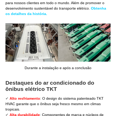
para nossos clientes em todo o mundo. Além de promover o
desenvolvimento sustentável do transporte elétrico.
Obtenha
os detalhes da história.
Durante a instalação e após a conclusão
Destaques do ar condicionado do
ônibus elétrico TKT
✔
Alto resfriamento
: O design do sistema patenteado TKT
HVAC garante que o ônibus seja fresco mesmo em climas
tropicais.
✔
Alta durabilidade
: Componentes de marca e núcleos de