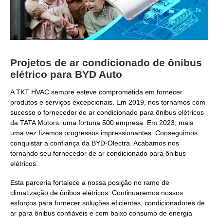
Projetos de ar condicionado de ônibus
elétrico para BYD Auto
A TKT HVAC sempre esteve comprometida em fornecer
produtos e serviços excepcionais. Em 2019, nos tornamos com
sucesso o fornecedor de ar condicionado para ônibus elétricos
da TATA Motors, uma fortuna 500 empresa. Em 2023, mais
uma vez fizemos progressos impressionantes. Conseguimos
conquistar a confiança da BYD-Olectra. Acabamos nos
tornando seu fornecedor de ar condicionado para ônibus
elétricos.
Esta parceria fortalece a nossa posição no ramo de
climatização de ônibus elétricos. Continuaremos nossos
esforços para fornecer soluções eficientes, condicionadores de
ar para ônibus confiáveis ​​e com baixo consumo de energia