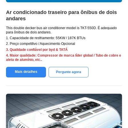
Ar condicionado traseiro para ônibus de dois
andares
This double decker bus air conditioner model is TKT-550D
. É adequado
para ônibus de dois andares.
1. Capacidade de resfriamento: 55KW / 187K BTUs
2. Preço competitivo / Aquecimento Opcional
3. Qualidade confiável por byd & TATÁ
4. Maior qualidade: Compressor de marca líder global / Tubo de cobre e
aleta de alumínio, etc..
Mais detalhes
Pergunte agora