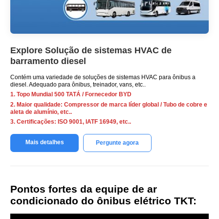
Explore Solução de sistemas HVAC de
barramento diesel
Contém uma variedade de soluções de sistemas HVAC para ônibus a
diesel. Adequado para ônibus, treinador, vans, etc..
1. Topo Mundial 500 TATÁ / Fornecedor BYD
2. Maior qualidade: Compressor de marca líder global / Tubo de cobre e
aleta de alumínio, etc..
3. Certificações: ISO 9001, IATF 16949, etc..
Mais detalhes
Pergunte agora
Pontos fortes da equipe de ar
condicionado do ônibus elétrico TKT: