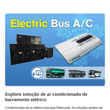
Explore solução de ar condicionado de
barramento elétrico
Condicionador de ar elétrico principal
Fabricante
. As soluções podem ser