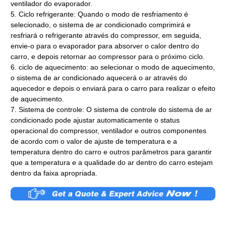
ventilador do evaporador.
5. Ciclo refrigerante: Quando o modo de resfriamento é
selecionado, o sistema de ar condicionado comprimirá e
resfriará o refrigerante através do compressor, em seguida,
envie-o para o evaporador para absorver o calor dentro do
carro, e depois retornar ao compressor para o próximo ciclo.
6. ciclo de aquecimento: ao selecionar o modo de aquecimento,
o sistema de ar condicionado aquecerá o ar através do
aquecedor e depois o enviará para o carro para realizar o efeito
de aquecimento.
7. Sistema de controle: O sistema de controle do sistema de ar
condicionado pode ajustar automaticamente o status
operacional do compressor, ventilador e outros componentes
de acordo com o valor de ajuste de temperatura e a
temperatura dentro do carro e outros parâmetros para garantir
que a temperatura e a qualidade do ar dentro do carro estejam
dentro da faixa apropriada.