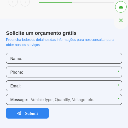




Solicite um orçamento grátis
Preencha todos os detalhes das informações para nos consultar para
obter nossos serviços.