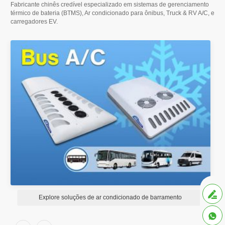
Fabricante chinês credível especializado em sistemas de gerenciamento
térmico de bateria (BTMS), Ar condicionado para ônibus,
Truck & RV A/C
, e
carregadores EV.

Explore soluções de ar condicionado de barramento
