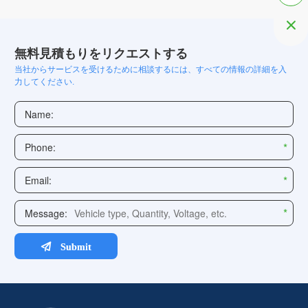

無料見積もりをリクエストする
当社からサービスを受けるために相談するには、すべての情報の詳細を入
力してください.