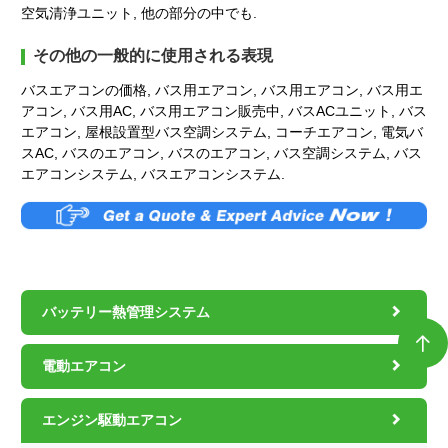
空気清浄ユニット, 他の部分の中でも.
その他の一般的に使用される表現
バスエアコンの価格, バス用エアコン, バス用エアコン, バス用エ
アコン, バス用AC, バス用エアコン販売中, バスACユニット, バス
エアコン, 屋根設置型バス空調システム, コーチエアコン, 電気バ
スAC, バスのエアコン, バスのエアコン, バス空調システム, バス
エアコンシステム, バスエアコンシステム.

バッテリー熱管理システム


電動エアコン

エンジン駆動エアコン