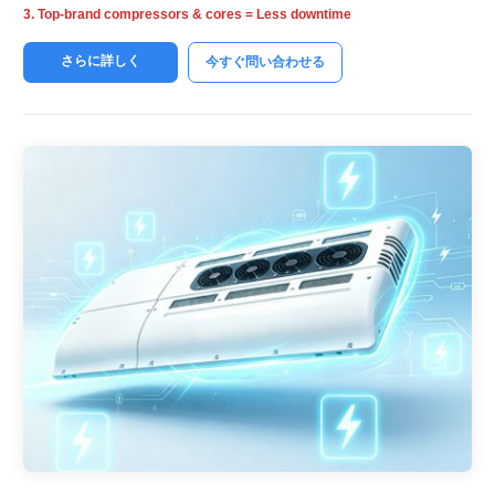
3.
Top-brand compressors
&
cores = Less downtime
さらに詳しく
今すぐ問い合わせる