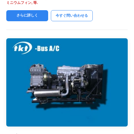
ミニウムフィン, 等.
さらに詳しく
今すぐ問い合わせる