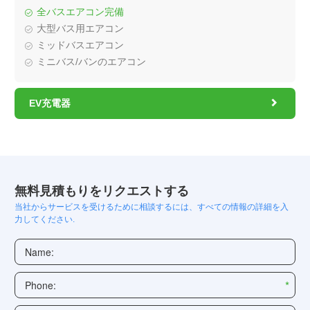
全バスエアコン完備
大型バス用エアコン
ミッドバスエアコン
ミニバス/バンのエアコン

EV充電器
無料見積もりをリクエストする
当社からサービスを受けるために相談するには、すべての情報の詳細を入
力してください.