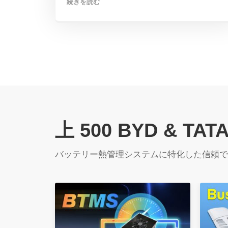
続きを読む
上 500
BYD & TATA’
バッテリー熱管理システムに特化した信頼できる