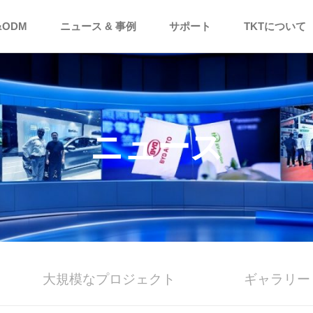
&ODM
ニュース & 事例
サポート
TKTについて
ニュース
大規模なプロジェクト
ギャラリー