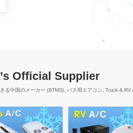
s Official Supplier
中国のメーカー (BTMS), バス用エアコン,
Truck & RV 