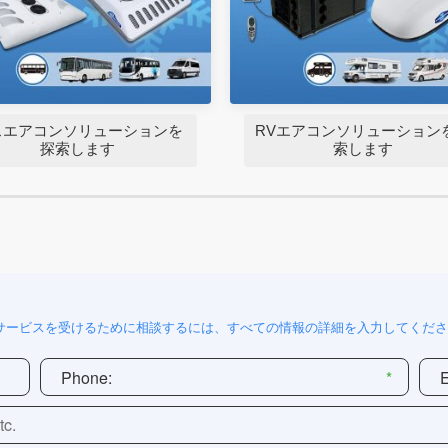
スエアコンソリューションを
RVエアコンソリューション
探索します
索します
サービスを受けるために相談するには、すべての情報の詳細を入力してくださ