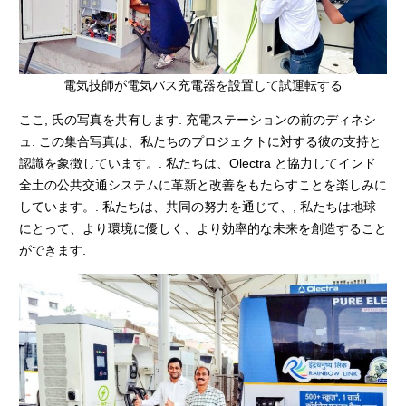
電気技師が電気バス充電器を設置して試運転する
ここ, 氏の写真を共有します. 充電ステーションの前のディネシ
ュ. この集合写真は、私たちのプロジェクトに対する彼の支持と
認識を象徴しています。. 私たちは、Olectra と協力してインド
全土の公共交通システムに革新と改善をもたらすことを楽しみに
しています。. 私たちは、共同の努力を通じて、, 私たちは地球
にとって、より環境に優しく、より効率的な未来を創造すること
ができます.