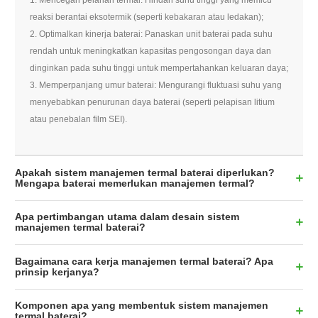
reaksi berantai eksotermik (seperti kebakaran atau ledakan);
2. Optimalkan kinerja baterai: Panaskan unit baterai pada suhu
rendah untuk meningkatkan kapasitas pengosongan daya dan
dinginkan pada suhu tinggi untuk mempertahankan keluaran daya;
3. Memperpanjang umur baterai: Mengurangi fluktuasi suhu yang
menyebabkan penurunan daya baterai (seperti pelapisan litium
atau penebalan film SEI).
Apakah sistem manajemen termal baterai diperlukan?
Mengapa baterai memerlukan manajemen termal?
Apa pertimbangan utama dalam desain sistem
manajemen termal baterai?
Bagaimana cara kerja manajemen termal baterai? Apa
prinsip kerjanya?
Komponen apa yang membentuk sistem manajemen
termal baterai?