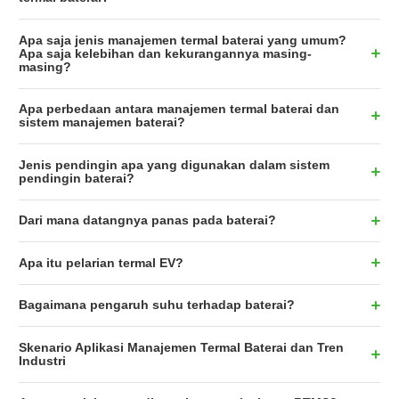
Apa saja jenis manajemen termal baterai yang umum?
Apa saja kelebihan dan kekurangannya masing-
masing?
Apa perbedaan antara manajemen termal baterai dan
sistem manajemen baterai?
Jenis pendingin apa yang digunakan dalam sistem
pendingin baterai?
Dari mana datangnya panas pada baterai?
Apa itu pelarian termal EV?
Bagaimana pengaruh suhu terhadap baterai?
Skenario Aplikasi Manajemen Termal Baterai dan Tren
Industri