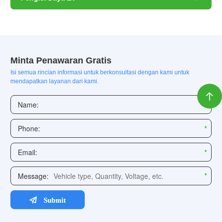
Minta Penawaran Gratis
Isi semua rincian informasi untuk berkonsultasi dengan kami untuk
mendapatkan layanan dari kami.
