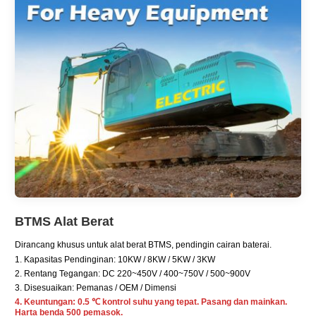
BTMS Alat Berat
Dirancang khusus untuk alat berat BTMS, pendingin cairan baterai.
1. Kapasitas Pendinginan: 10KW / 8KW / 5KW / 3KW
2. Rentang Tegangan: DC 220~450V / 400~750V / 500~900V
3. Disesuaikan: Pemanas / OEM / Dimensi
4. Keuntungan: 0.5 ℃ kontrol suhu yang tepat. Pasang dan mainkan.
Harta benda 500 pemasok.