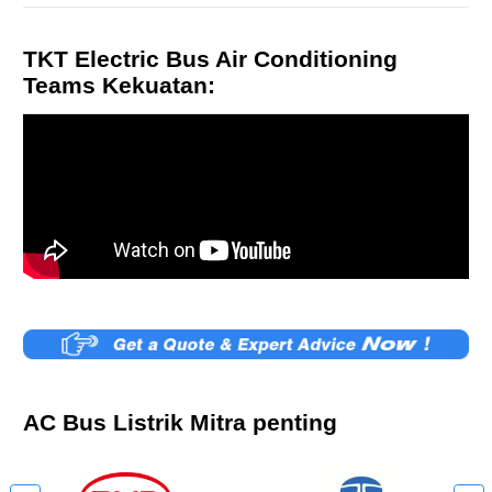
TKT Electric Bus Air Conditioning
Teams Kekuatan:
AC Bus Listrik Mitra penting