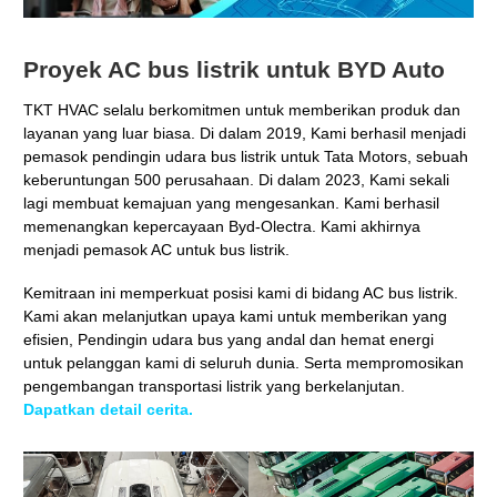
Proyek AC bus listrik untuk BYD Auto
TKT HVAC selalu berkomitmen untuk memberikan produk dan
layanan yang luar biasa. Di dalam 2019, Kami berhasil menjadi
pemasok pendingin udara bus listrik untuk Tata Motors, sebuah
keberuntungan 500 perusahaan. Di dalam 2023, Kami sekali
lagi membuat kemajuan yang mengesankan. Kami berhasil
memenangkan kepercayaan Byd-Olectra. Kami akhirnya
menjadi pemasok AC untuk bus listrik.
Kemitraan ini memperkuat posisi kami di bidang AC bus listrik.
Kami akan melanjutkan upaya kami untuk memberikan yang
efisien, Pendingin udara bus yang andal dan hemat energi
untuk pelanggan kami di seluruh dunia. Serta mempromosikan
pengembangan transportasi listrik yang berkelanjutan.
Dapatkan detail cerita.