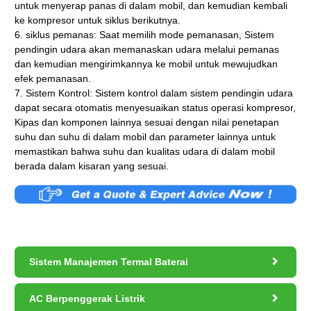
untuk menyerap panas di dalam mobil, dan kemudian kembali
ke kompresor untuk siklus berikutnya.
6. siklus pemanas: Saat memilih mode pemanasan, Sistem
pendingin udara akan memanaskan udara melalui pemanas
dan kemudian mengirimkannya ke mobil untuk mewujudkan
efek pemanasan.
7. Sistem Kontrol: Sistem kontrol dalam sistem pendingin udara
dapat secara otomatis menyesuaikan status operasi kompresor,
Kipas dan komponen lainnya sesuai dengan nilai penetapan
suhu dan suhu di dalam mobil dan parameter lainnya untuk
memastikan bahwa suhu dan kualitas udara di dalam mobil
berada dalam kisaran yang sesuai.

Sistem Manajemen Termal Baterai

AC Berpenggerak Listrik