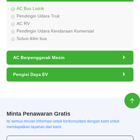
AC Bus Listrik
Pendingin Udara Truk
AC RV
Pendingin Udara Kendaraan Komersial
Solusi iklim bus

AC Berpenggerak Mesin

Pengisi Daya EV

Minta Penawaran Gratis
Isi semua rincian informasi untuk berkonsultasi dengan kami untuk
mendapatkan layanan dari kami.