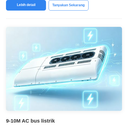
Lebih detail
Tanyakan Sekarang
9-10M AC bus listrik