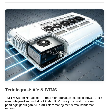
Terintegrasi: A/c & BTMS
TKT EV Sistem Manajemen Termal menggunakan teknologi inovatif untuk
mengintegrasikan bus listrik A/C dan BTM. Bisa juga disebut sistem
pendingin gabungan A/C atau sistem manajemen termal kendaraan
(VTMS).