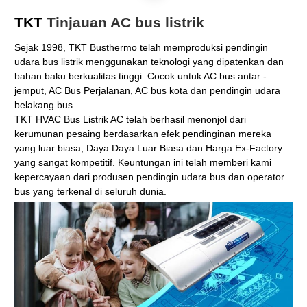
TKT
Tinjauan AC bus listrik
Sejak 1998, TKT Busthermo telah memproduksi pendingin
udara bus listrik menggunakan teknologi yang dipatenkan dan
bahan baku berkualitas tinggi. Cocok untuk AC bus antar -
jemput, AC Bus Perjalanan, AC bus kota dan pendingin udara
belakang bus.
TKT HVAC Bus Listrik AC telah berhasil menonjol dari
kerumunan pesaing berdasarkan efek pendinginan mereka
yang luar biasa, Daya Daya Luar Biasa dan Harga Ex-Factory
yang sangat kompetitif. Keuntungan ini telah memberi kami
kepercayaan dari produsen pendingin udara bus dan operator
bus yang terkenal di seluruh dunia.