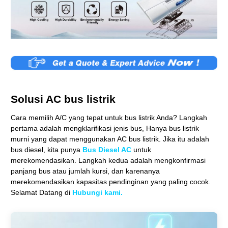
Solusi AC bus listrik
Cara memilih A/C yang tepat untuk bus listrik Anda? Langkah
pertama adalah mengklarifikasi jenis bus, Hanya bus listrik
murni yang dapat menggunakan AC bus listrik. Jika itu adalah
bus diesel, kita punya
Bus Diesel AC
untuk
merekomendasikan. Langkah kedua adalah mengkonfirmasi
panjang bus atau jumlah kursi, dan karenanya
merekomendasikan kapasitas pendinginan yang paling cocok.
Selamat Datang di
Hubungi kami.