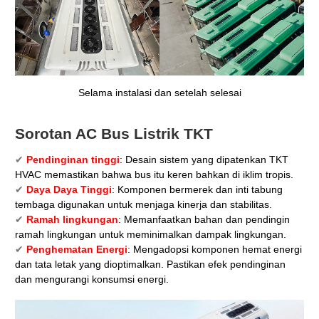
Selama instalasi dan setelah selesai
Sorotan AC Bus Listrik TKT
✔
Pendinginan tinggi
: Desain sistem yang dipatenkan TKT
HVAC memastikan bahwa bus itu keren bahkan di iklim tropis.
✔
Daya Daya Tinggi
: Komponen bermerek dan inti tabung
tembaga digunakan untuk menjaga kinerja dan stabilitas.
✔
Ramah lingkungan
: Memanfaatkan bahan dan pendingin
ramah lingkungan untuk meminimalkan dampak lingkungan.
✔
Penghematan Energi
: Mengadopsi komponen hemat energi
dan tata letak yang dioptimalkan. Pastikan efek pendinginan
dan mengurangi konsumsi energi.