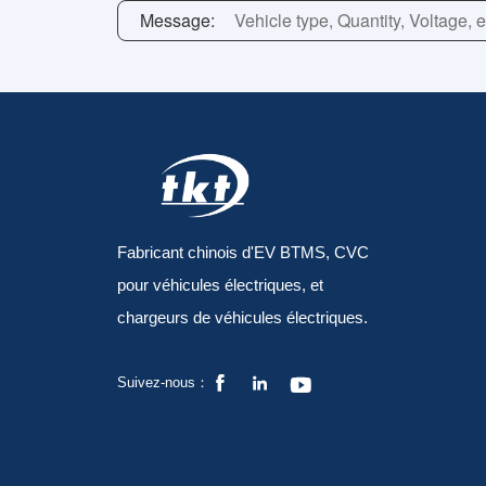
Fabricant chinois d'EV BTMS, CVC
pour véhicules électriques, et
chargeurs de véhicules électriques.



Suivez-nous：