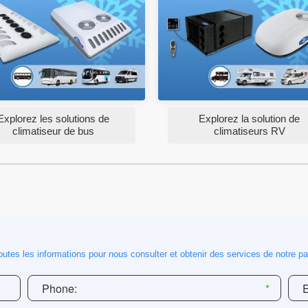
Explorez les solutions de
Explorez la solution de
climatiseur de bus
climatiseurs RV
utes les informations pour nous consulter et obtenir des services de notre par