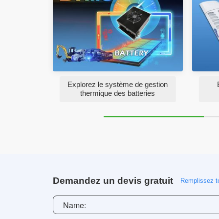
Explorez le système de gestion
thermique des batteries
Demandez un devis gratuit
Remplissez to