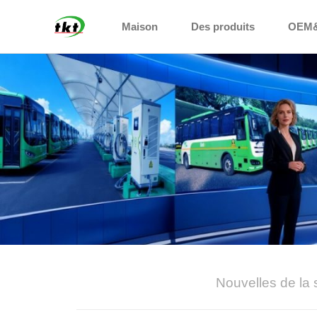
Maison
Des produits
OEM
Nouvelles de la 