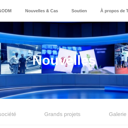
&ODM
Nouvelles & Cas
Soutien
À propos de 
Nouvelles
société
Grands projets
Galerie