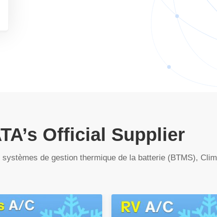
A’s Official Supplier
es systèmes de gestion thermique de la batterie (BTMS), Cli