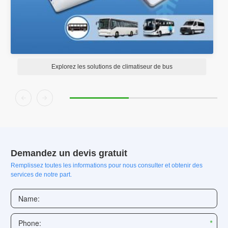
Explorez les solutions de climatiseur de bus


Demandez un devis gratuit
Remplissez toutes les informations pour nous consulter et obtenir des
services de notre part.