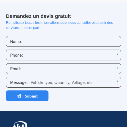
Demandez un devis gratuit
Remplissez toutes les informations pour nous consulter et obtenir des
services de notre part.