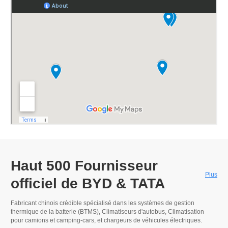
Haut 500
Fournisseur
Plus
officiel de BYD & TATA
Fabricant chinois crédible spécialisé dans les systèmes de gestion
thermique de la batterie (BTMS), Climatiseurs d'autobus,
Climatisation
pour camions et camping-cars
, et chargeurs de véhicules électriques.