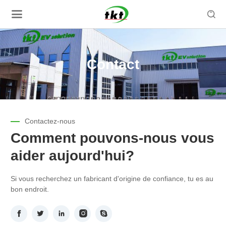

Contact
Contactez-nous
Comment pouvons-nous vous
aider aujourd'hui?
Si vous recherchez un fabricant d'origine de confiance, tu es au
bon endroit.




