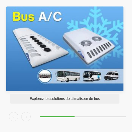
Explorez les solutions de climatiseur de bus

