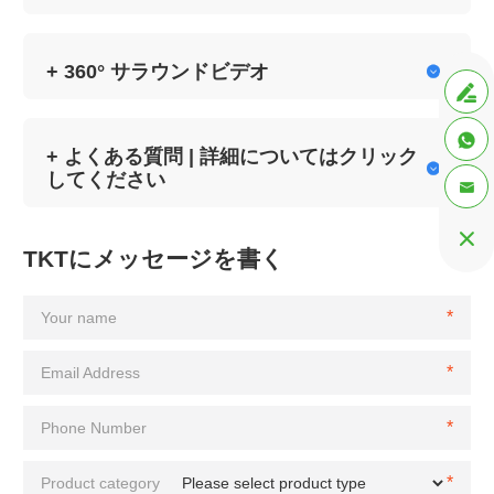
+ 360° サラウンドビデオ



+ よくある質問 | 詳細についてはクリック

してください


TKTにメッセージを書く