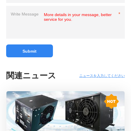
関連ニュース
ニュースを入力してください