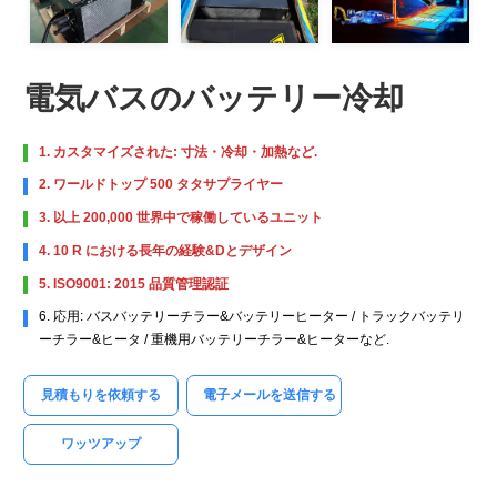
電気バスのバッテリー冷却
1. カスタマイズされた: 寸法・冷却・加熱など.
2. ワールドトップ 500 タタサプライヤー
3. 以上 200,000 世界中で稼働しているユニット
4. 10 R における長年の経験&Dとデザイン
5. ISO9001: 2015 品質管理認証
6. 応用: バスバッテリーチラー&バッテリーヒーター / トラックバッテリ
ーチラー&ヒータ / 重機用バッテリーチラー&ヒーターなど.
見積もりを依頼する
電子メールを送信する
ワッツアップ