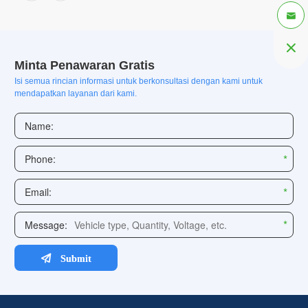


Minta Penawaran Gratis
Isi semua rincian informasi untuk berkonsultasi dengan kami untuk
mendapatkan layanan dari kami.