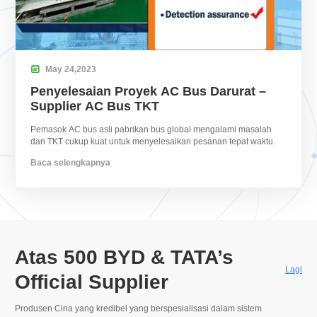

May
24,
2023
Penyelesaian Proyek AC Bus Darurat –
Supplier AC Bus TKT
Pemasok AC bus asli pabrikan bus global mengalami masalah
dan TKT cukup kuat untuk menyelesaikan pesanan tepat waktu.
Baca selengkapnya
Atas 500
BYD & TATA’s
Lagi
Official Supplier
Produsen Cina yang kredibel yang berspesialisasi dalam sistem