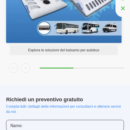

Esplora le soluzioni del balsamo per autobus


Richiedi un preventivo gratuito
Compila tutti i dettagli delle informazioni per consultarci e ottenere servizi
da noi.