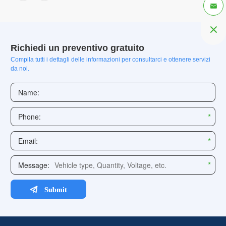


Richiedi un preventivo gratuito
Compila tutti i dettagli delle informazioni per consultarci e ottenere servizi
da noi.