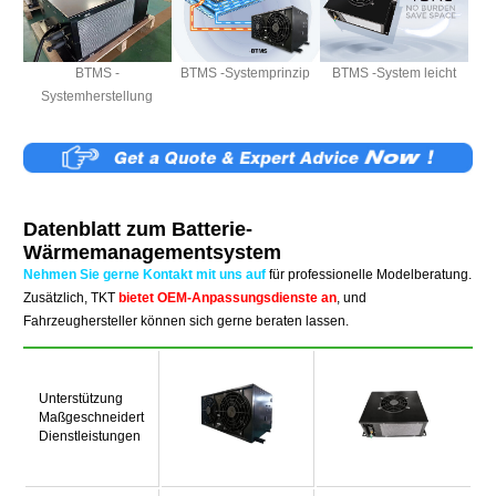
BTMS -
BTMS -Systemprinzip
BTMS -System leicht
Systemherstellung
Datenblatt zum Batterie-
Wärmemanagementsystem
Nehmen Sie gerne Kontakt mit uns auf
für professionelle Modelberatung.
Zusätzlich, TKT
bietet OEM-Anpassungsdienste an
, und
Fahrzeughersteller können sich gerne beraten lassen.
Unterstützung
Maßgeschneidert
Dienstleistungen