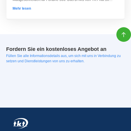
Jahre Erfahrung im Design.
Mehr lesen

Fordern Sie ein kostenloses Angebot an
Füllen Sie alle Informationsdetails aus, um sich mit uns in Verbindung zu
setzen und Dienstleistungen von uns zu erhalten.