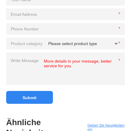
Ähnliche
Geben Sie Neuigkeiten
ein