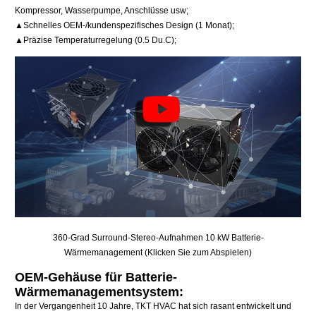
Kompressor, Wasserpumpe, Anschlüsse usw;
▲Schnelles OEM-/kundenspezifisches Design (1 Monat);
▲Präzise Temperaturregelung (0.5 Du.C);
360-Grad Surround-Stereo-Aufnahmen 10 kW Batterie-
Wärmemanagement (Klicken Sie zum Abspielen)
OEM-Gehäuse für Batterie-
Wärmemanagementsystem:
In der Vergangenheit 10 Jahre, TKT HVAC hat sich rasant entwickelt und