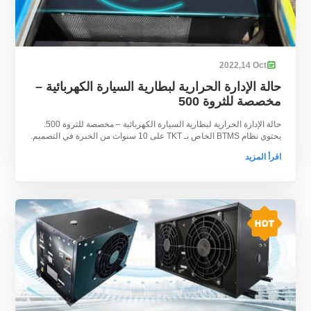
2022
14,
Oct

حالة الإدارة الحرارية لبطارية السيارة الكهربائية –
مخصصة للثروة 500
حالة الإدارة الحرارية لبطارية السيارة الكهربائية – مخصصة للثروة 500.
يحتوي نظام BTMS الخاص بـ TKT على 10 سنوات من الخبرة في التصميم.
اقرأ المزيد