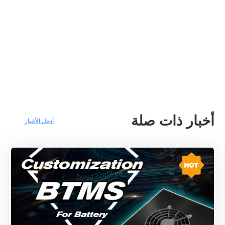
أخبار ذات صلة
أدخل الأخبار