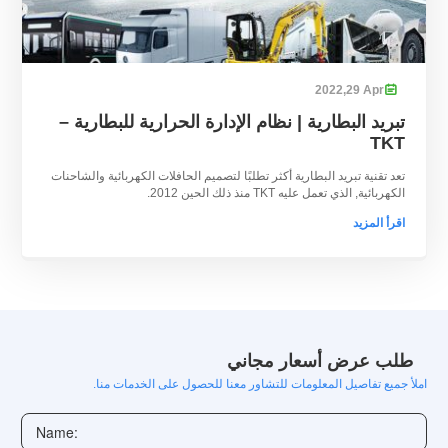
2022
29,
Apr

تبريد البطارية | نظام الإدارة الحرارية للبطارية –
TKT
تعد تقنية تبريد البطارية أكثر تطلبًا لتصميم الحافلات الكهربائية والشاحنات
الكهربائية, الذي تعمل عليه TKT منذ ذلك الحين 2012.
اقرأ المزيد
طلب عرض أسعار مجاني
املأ جميع تفاصيل المعلومات للتشاور معنا للحصول على الخدمات منا.