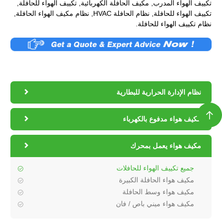
تكييف الهواء المدرب, مكيف الحافلة الكهربائية, تكييف الهواء للحافلة,
تكييف الهواء للحافلة, نظام الحافلة HVAC, نظام مكيف الهواء الحافلة,
نظام تكييف الهواء للحافلة.

نظام الإدارة الحرارية للبطارية


مكيف هواء مدفوع بالكهرباء

مكيف هواء يعمل بمحرك
جميع تكييف الهواء للحافلات
مكيف هواء الحافلة الكبيرة
مكيف هواء وسط الحافلة
مكيف هواء ميني باص / فان