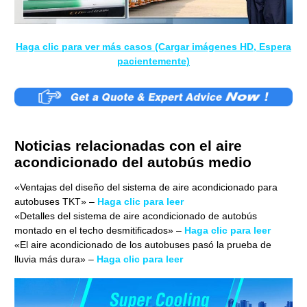
Haga clic para ver más casos (Cargar imágenes HD, Espera
pacientemente)
Noticias relacionadas con el aire
acondicionado del autobús medio
«Ventajas del diseño del sistema de aire acondicionado para
autobuses TKT» –
Haga clic para leer
«Detalles del sistema de aire acondicionado de autobús
montado en el techo desmitificados» –
Haga clic para leer
«El aire acondicionado de los autobuses pasó la prueba de
lluvia más dura» –
Haga clic para leer