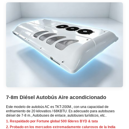
7-8m Diésel Autobús Aire acondicionado
Este modelo de autobús AC es TKT-200M., con una capacidad de
enfriamiento de 20 kilovatios / 68KBTU. Es adecuado para autobuses
diésel de 7-8 m., Autobuses de enlace, autobuses turísticos, etc..
1. Respaldado por Fortune global 500 líderes BYD & tata
2. Probado en los mercados extremadamente calurosos de la India