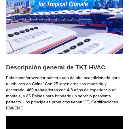
Descripción general de TKT HVAC
Fabricante/proveedor número uno de aire acondicionado para
autobuses en China! Con 25 ingenieros con maestría y
doctorado, 480 trabajadores con 4-8 años de experiencia en
montaje, y 85 Países para brindarle un servicio postventa
perfecto. Los principales productos tienen CE, Certificaciones
EMI/EMC.