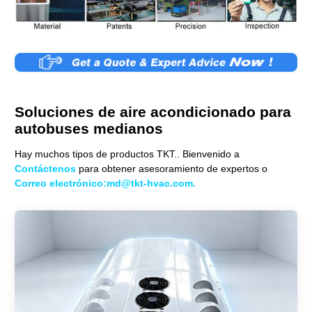
Soluciones de aire acondicionado para
autobuses medianos
Hay muchos tipos de productos TKT.. Bienvenido a
Contáctenos
para obtener asesoramiento de expertos o
Correo electrónico:md@tkt-hvac.com.