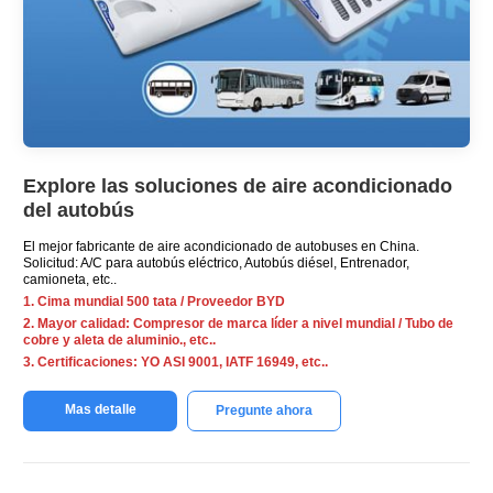
Explore las soluciones de aire acondicionado
del autobús
El mejor fabricante de aire acondicionado de autobuses en China.
Solicitud: A/C para autobús eléctrico, Autobús diésel, Entrenador,
camioneta, etc..
1. Cima mundial 500 tata / Proveedor BYD
2. Mayor calidad: Compresor de marca líder a nivel mundial / Tubo de
cobre y aleta de aluminio., etc..
3. Certificaciones: YO ASI 9001, IATF 16949, etc..
Mas detalle
Pregunte ahora