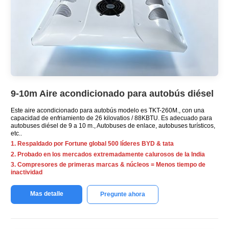
9-10m Aire acondicionado para autobús diésel
Este aire acondicionado para autobús modelo es TKT-260M., con una
capacidad de enfriamiento de 26 kilovatios / 88KBTU. Es adecuado para
autobuses diésel de 9 a 10 m., Autobuses de enlace, autobuses turísticos,
etc..
1. Respaldado por Fortune global 500 líderes BYD & tata
2. Probado en los mercados extremadamente calurosos de la India
3. Compresores de primeras marcas & núcleos = Menos tiempo de
inactividad
Mas detalle
Pregunte ahora