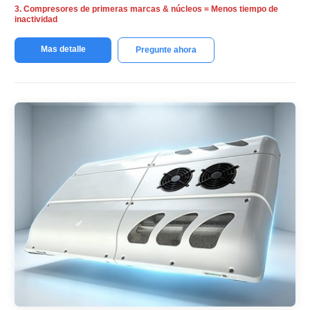
3. Compresores de primeras marcas & núcleos = Menos tiempo de
inactividad
Mas detalle
Pregunte ahora