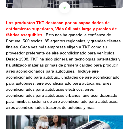
Los productos TKT destacan por su
capacidades de
enfriamiento superiores, Vida útil más larga y precios de
fábrica asequibles..
Esto nos ha ganado la confianza de
Fortune. 500 socios, 85 agentes regionales, y grandes clientes
finales. Cada vez más empresas eligen a TKT como su
proveedor preferente de aire acondicionado para vehículos.
Desde 1998, TKT ha sido pionera en tecnologías patentadas y
ha utilizado materias primas de primera calidad para producir
aires acondicionados para autobuses., Incluye aire
acondicionado para autobús., unidades de aire acondicionado
para autobuses, aire acondicionado para autocares, aires
acondicionados para autobuses eléctricos, aires
acondicionados para autobuses urbanos, aire acondicionado
para minibus, sistema de aire acondicionado para autobuses,
aires acondicionados traseros de autobús y más.