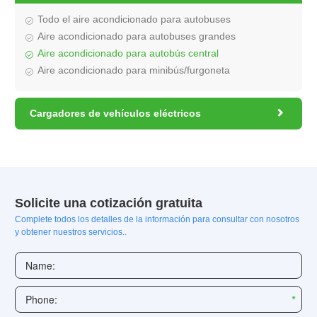
Todo el aire acondicionado para autobuses
Aire acondicionado para autobuses grandes
Aire acondicionado para autobús central
Aire acondicionado para minibús/furgoneta

Cargadores de vehículos eléctricos
Solicite una cotización gratuita
Complete todos los detalles de la información para consultar con nosotros
y obtener nuestros servicios..