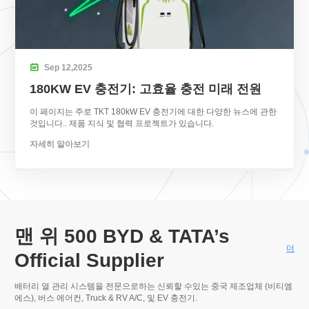

Sep
12,
2025
180KW EV 충전기: 고효율 충전 미래 전원
이 페이지는 주로 TKT 180kW EV 충전기에 대한 다양한 뉴스에 관한
것입니다.. 제품 지식 및 협력 프로젝트가 있습니다.
자세히 알아보기
맨 위 500
BYD & TATA’s
더
Official Supplier
배터리 열 관리 시스템을 전문으로하는 신뢰할 수있는 중국 제조업체 (비티엠
에스), 버스 에어컨,
Truck & RV A/C
, 및 EV 충전기.