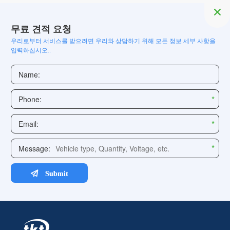

무료 견적 요청
우리로부터 서비스를 받으려면 우리와 상담하기 위해 모든 정보 세부 사항을
입력하십시오..